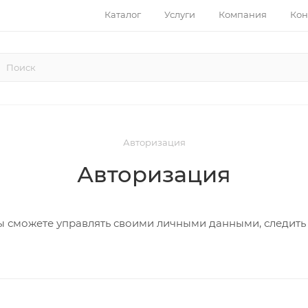
Каталог
Услуги
Компания
Кон
Авторизация
Авторизация
 сможете управлять своими личными данными, следить 