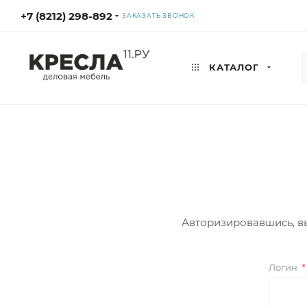
+7 (8212) 298-892
ЗАКАЗАТЬ ЗВОНОК
КАТАЛОГ
Авторизировавшись, вы
Логин
*